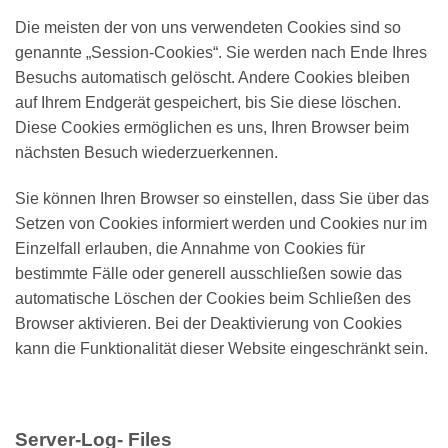
Die meisten der von uns verwendeten Cookies sind so
genannte „Session-Cookies“. Sie werden nach Ende Ihres
Besuchs automatisch gelöscht. Andere Cookies bleiben
auf Ihrem Endgerät gespeichert, bis Sie diese löschen.
Diese Cookies ermöglichen es uns, Ihren Browser beim
nächsten Besuch wiederzuerkennen.
Sie können Ihren Browser so einstellen, dass Sie über das
Setzen von Cookies informiert werden und Cookies nur im
Einzelfall erlauben, die Annahme von Cookies für
bestimmte Fälle oder generell ausschließen sowie das
automatische Löschen der Cookies beim Schließen des
Browser aktivieren. Bei der Deaktivierung von Cookies
kann die Funktionalität dieser Website eingeschränkt sein.
Server-Log- Files