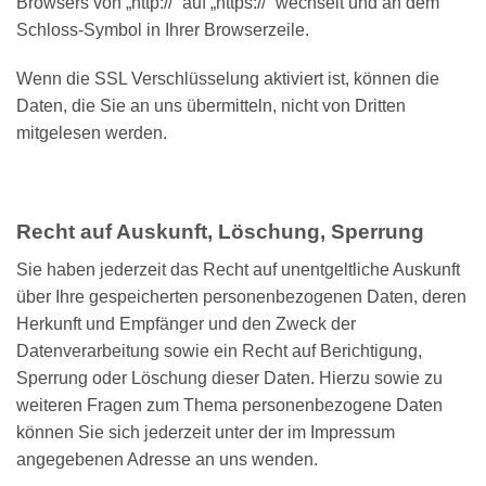
Browsers von „http://“ auf „https://“ wechselt und an dem
Schloss-Symbol in Ihrer Browserzeile.
Wenn die SSL Verschlüsselung aktiviert ist, können die
Daten, die Sie an uns übermitteln, nicht von Dritten
mitgelesen werden.
Recht auf Auskunft, Löschung, Sperrung
Sie haben jederzeit das Recht auf unentgeltliche Auskunft
über Ihre gespeicherten personenbezogenen Daten, deren
Herkunft und Empfänger und den Zweck der
Datenverarbeitung sowie ein Recht auf Berichtigung,
Sperrung oder Löschung dieser Daten. Hierzu sowie zu
weiteren Fragen zum Thema personenbezogene Daten
können Sie sich jederzeit unter der im Impressum
angegebenen Adresse an uns wenden.