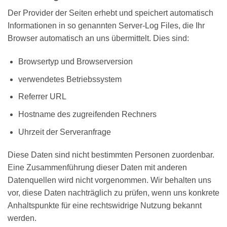
Der Provider der Seiten erhebt und speichert automatisch
Informationen in so genannten Server-Log Files, die Ihr
Browser automatisch an uns übermittelt. Dies sind:
Browsertyp und Browserversion
verwendetes Betriebssystem
Referrer URL
Hostname des zugreifenden Rechners
Uhrzeit der Serveranfrage
Diese Daten sind nicht bestimmten Personen zuordenbar.
Eine Zusammenführung dieser Daten mit anderen
Datenquellen wird nicht vorgenommen. Wir behalten uns
vor, diese Daten nachträglich zu prüfen, wenn uns konkrete
Anhaltspunkte für eine rechtswidrige Nutzung bekannt
werden.