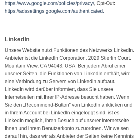
https://www.google.com/policies/privacy/
, Opt-Out:
https://adssettings.google.com/authenticated.
LinkedIn
Unsere Website nutzt Funktionen des Netzwerks LinkedIn.
Anbieter ist die LinkedIn Corporation, 2029 Stierlin Court,
Mountain View, CA 94043, USA. Bei jedem Abruf einer
unserer Seiten, die Funktionen von LinkedIn enthält, wird
eine Verbindung zu Servern von LinkedIn aufbaut.
LinkedIn wird darüber informiert, dass Sie unsere
Internetseiten mit Ihrer IP-Adresse besucht haben. Wenn
Sie den „Recommend-Button“ von LinkedIn anklicken und
in Ihrem Account bei LinkedIn eingeloggt sind, ist es
LinkedIn möglich, Ihren Besuch auf unserer Internetseite
Ihnen und Ihrem Benutzerkonto zuzuordnen. Wir weisen
darauf hin, dass wir als Anbieter der Seiten keine Kenntnis