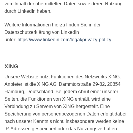
vom Inhalt der übermittelten Daten sowie deren Nutzung
durch LinkedIn haben.
Weitere Informationen hierzu finden Sie in der
Datenschutzerklärung von LinkedIn
unter:
https://www.linkedin.com/legal/privacy-policy
XING
Unsere Website nutzt Funktionen des Netzwerks XING.
Anbieter ist die XING AG, Dammtorstraße 29-32, 20354
Hamburg, Deutschland. Bei jedem Abruf einer unserer
Seiten, die Funktionen von XING enthält, wird eine
Verbindung zu Servern von XING hergestellt. Eine
Speicherung von personenbezogenen Daten erfolgt dabei
nach unserer Kenntnis nicht. Insbesondere werden keine
IP-Adressen gespeichert oder das Nutzungsverhalten