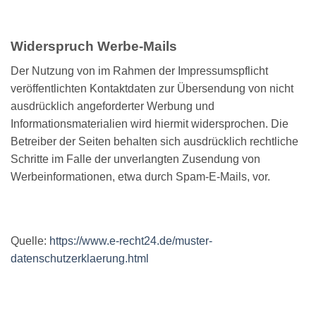
Widerspruch Werbe-Mails
Der Nutzung von im Rahmen der Impressumspflicht
veröffentlichten Kontaktdaten zur Übersendung von nicht
ausdrücklich angeforderter Werbung und
Informationsmaterialien wird hiermit widersprochen. Die
Betreiber der Seiten behalten sich ausdrücklich rechtliche
Schritte im Falle der unverlangten Zusendung von
Werbeinformationen, etwa durch Spam-E-Mails, vor.
Quelle:
https://www.e-recht24.de/muster-
datenschutzerklaerung.html