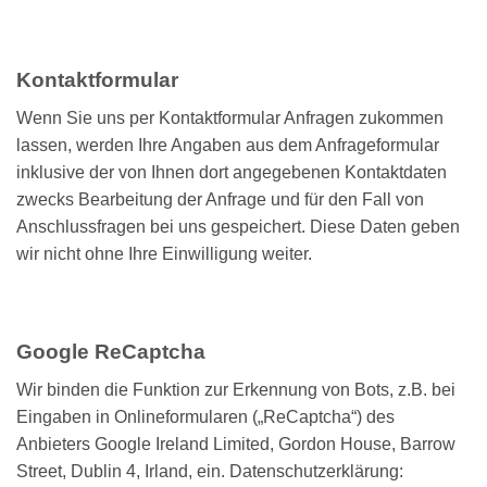
Kontaktformular
Wenn Sie uns per Kontaktformular Anfragen zukommen
lassen, werden Ihre Angaben aus dem Anfrageformular
inklusive der von Ihnen dort angegebenen Kontaktdaten
zwecks Bearbeitung der Anfrage und für den Fall von
Anschlussfragen bei uns gespeichert. Diese Daten geben
wir nicht ohne Ihre Einwilligung weiter.
Google ReCaptcha
Wir binden die Funktion zur Erkennung von Bots, z.B. bei
Eingaben in Onlineformularen („ReCaptcha“) des
Anbieters Google Ireland Limited, Gordon House, Barrow
Street, Dublin 4, Irland, ein. Datenschutzerklärung: