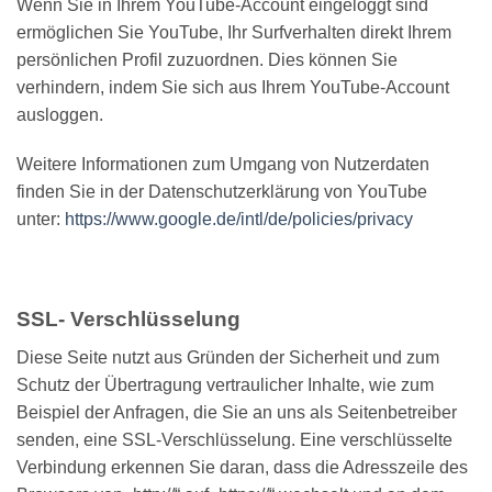
Wenn Sie in Ihrem YouTube-Account eingeloggt sind
ermöglichen Sie YouTube, Ihr Surfverhalten direkt Ihrem
persönlichen Profil zuzuordnen. Dies können Sie
verhindern, indem Sie sich aus Ihrem YouTube-Account
ausloggen.
Weitere Informationen zum Umgang von Nutzerdaten
finden Sie in der Datenschutzerklärung von YouTube
unter:
https://www.google.de/intl/de/policies/privacy
SSL- Verschlüsselung
Diese Seite nutzt aus Gründen der Sicherheit und zum
Schutz der Übertragung vertraulicher Inhalte, wie zum
Beispiel der Anfragen, die Sie an uns als Seitenbetreiber
senden, eine SSL-Verschlüsselung. Eine verschlüsselte
Verbindung erkennen Sie daran, dass die Adresszeile des