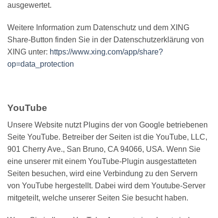
ausgewertet.
Weitere Information zum Datenschutz und dem XING
Share-Button finden Sie in der Datenschutzerklärung von
XING unter:
https://www.xing.com/app/share?
op=data_protection
YouTube
Unsere Website nutzt Plugins der von Google betriebenen
Seite YouTube. Betreiber der Seiten ist die YouTube, LLC,
901 Cherry Ave., San Bruno, CA 94066, USA. Wenn Sie
eine unserer mit einem YouTube-Plugin ausgestatteten
Seiten besuchen, wird eine Verbindung zu den Servern
von YouTube hergestellt. Dabei wird dem Youtube-Server
mitgeteilt, welche unserer Seiten Sie besucht haben.