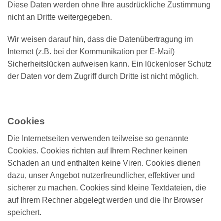
Diese Daten werden ohne Ihre ausdrückliche Zustimmung
nicht an Dritte weitergegeben.
Wir weisen darauf hin, dass die Datenübertragung im
Internet (z.B. bei der Kommunikation per E-Mail)
Sicherheitslücken aufweisen kann. Ein lückenloser Schutz
der Daten vor dem Zugriff durch Dritte ist nicht möglich.
Cookies
Die Internetseiten verwenden teilweise so genannte
Cookies. Cookies richten auf Ihrem Rechner keinen
Schaden an und enthalten keine Viren. Cookies dienen
dazu, unser Angebot nutzerfreundlicher, effektiver und
sicherer zu machen. Cookies sind kleine Textdateien, die
auf Ihrem Rechner abgelegt werden und die Ihr Browser
speichert.