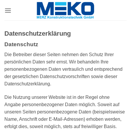
Zum
Inhalt
springen
Datenschutzerklärung
Datenschutz
Die Betreiber dieser Seiten nehmen den Schutz Ihrer
persönlichen Daten sehr ernst. Wir behandeln Ihre
personenbezogenen Daten vertraulich und entsprechend
der gesetzlichen Datenschutzvorschriften sowie dieser
Datenschutzerklärung.
Die Nutzung unserer Website ist in der Regel ohne
Angabe personenbezogener Daten möglich. Soweit auf
unseren Seiten personenbezogene Daten (beispielsweise
Name, Anschrift oder E-Mail-Adressen) erhoben werden,
erfolgt dies, soweit möglich, stets auf freiwilliger Basis.