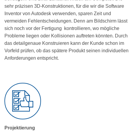
sehr präzisen 3D-Konstruktionen, für die wir die Software
Inventor von Autodesk verwenden, sparen Zeit und
vermeiden Fehlentscheidungen. Denn am Bildschirm lässt
sich noch vor der Fertigung kontrollieren, wo mögliche
Probleme liegen oder Kollisionen auftreten könnten. Durch
das detailgenaue Konstruieren kann der Kunde schon im
Vorfeld prüfen, ob das spätere Produkt seinen individuellen
Anforderungen entspricht.
Projektierung