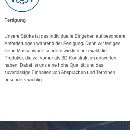
Fertigung
Unsere Stärke ist das individuelle Eingehen auf besondere
Anforderungen während der Fertigung. Denn wir fertigen
keine Massenware, sondern wirklich nur exakt die
Produkte, die wir vorher als 3D-Konstruktion entworfen
haben. Dabei ist uns eine hohe Qualität und das
zuverlässige Einhalten von Absprachen und Terminen
besonders wichtig.