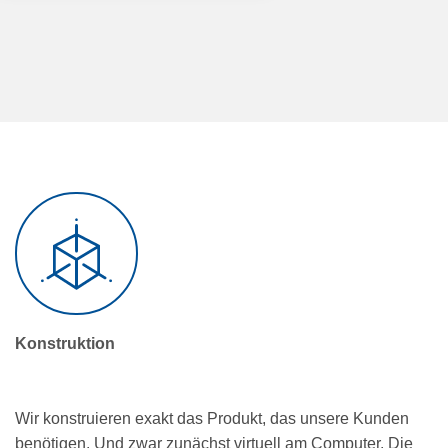
Konstruktion
Wir konstruieren exakt das Produkt, das unsere Kunden
benötigen. Und zwar zunächst virtuell am Computer. Die