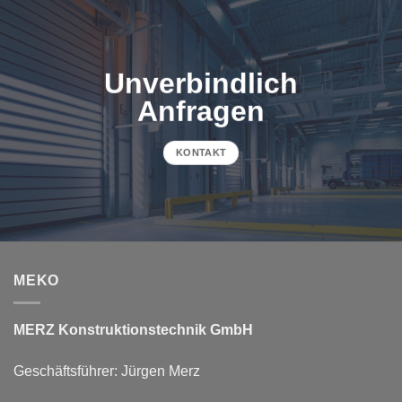
Unverbindlich
Anfragen
KONTAKT
MEKO
MERZ Konstruktionstechnik GmbH
Geschäftsführer: Jürgen Merz