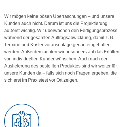
Wir mögen keine bösen Überraschungen – und unsere
Kunden auch nicht. Darum ist uns die Projektierung
äußerst wichtig. Wir überwachen den Fertigungsprozess
während der gesamten Auftragsabwicklung, damit z. B.
Termine und Kostenvoranschläge genau eingehalten
werden. Außerdem achten wir besonders auf das Erfüllen
von individuellen Kundenwünschen. Auch nach der
Auslieferung des bestellten Produktes sind wir weiter für
unsere Kunden da – falls sich noch Fragen ergeben, die
sich erst im Praxistest vor Ort zeigen.